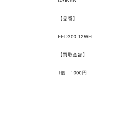
DAIKEN
【品番】
FFD300-12WH
【買取金額】
1個 1000円